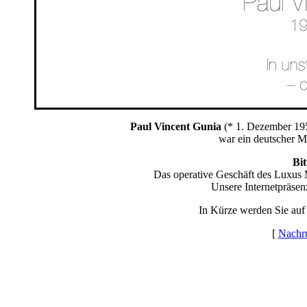
Paul Vincent Gunia
(* 1. Dezember 195
war ein deutscher M
Bit
Das operative Geschäft des Luxus 
Unsere Internetpräsenz
In Kürze werden Sie auf
[
Nachru